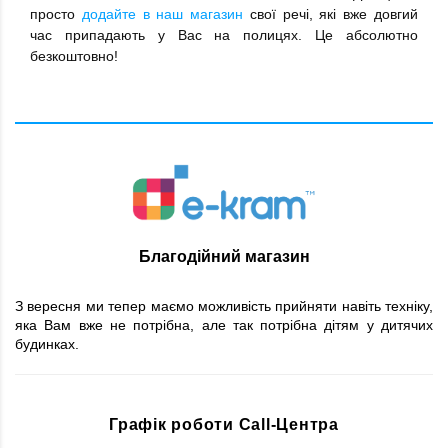
просто
додайте в наш магазин
свої речі, які вже довгий
час припадають у Вас на полицях. Це абсолютно
безкоштовно!
Благодійний магазин
З вересня ми тепер маємо можливість прийняти навіть техніку,
яка Вам вже не потрібна, але так потрібна дітям у дитячих
будинках.
Графік роботи Call-Центра