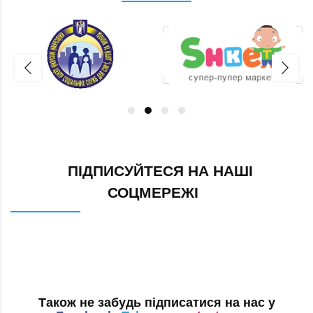
ПІДПИСУЙТЕСЯ НА НАШІ
СОЦМЕРЕЖІ
Також не забудь підписатися на нас у