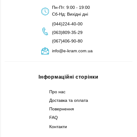
Пн-Пт: 9:00 - 19:00
Сб-Нд: Вихідні дні
(044)224-40-00
(063)809-35-29
(067)406-90-80
info@e-kram.com.ua
Інформаційні сторінки
Про нас
Доставка та оплата
Повернення
FAQ
Контакти